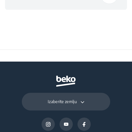
Izaberite zemlju