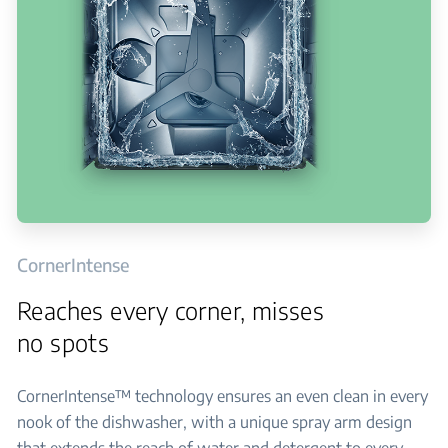
CornerIntense
Reaches every corner, misses
no spots
CornerIntense™ technology ensures an even clean in every
nook of the dishwasher, with a unique spray arm design