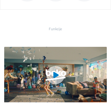
Funkcije