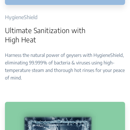
HygieneShield
Ultimate Sanitization with
High Heat
Harness the natural power of geysers with HygieneShield,
eliminating 99.999% of bacteria & viruses using high-
temperature steam and thorough hot rinses for your peace
of mind.