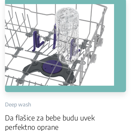
Deep wash
Da flašice za bebe budu uvek
perfektno oprane