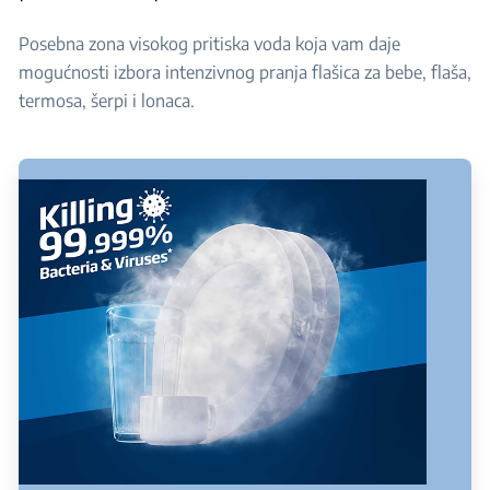
Posebna zona visokog pritiska voda koja vam daje
mogućnosti izbora intenzivnog pranja flašica za bebe, flaša,
termosa, šerpi i lonaca.