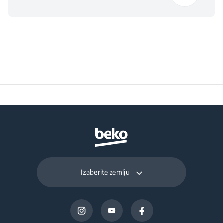
Izaberite zemlju