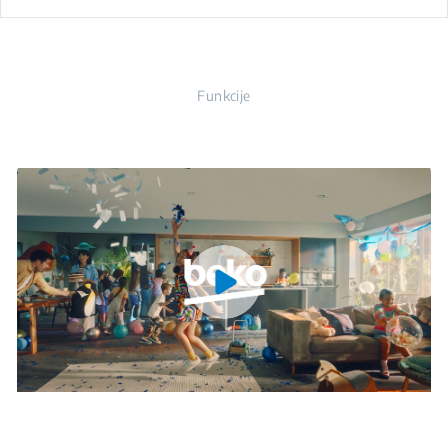
Funkcije