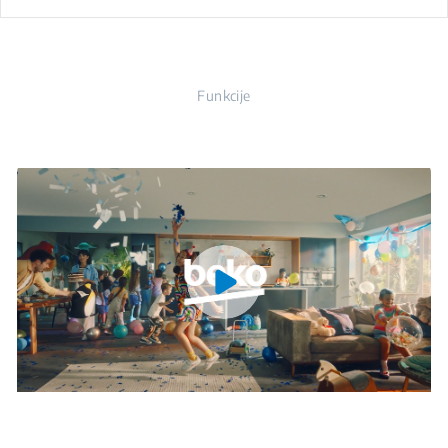
Funkcije