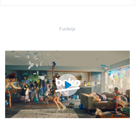
Funkcije