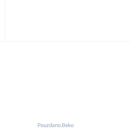
Pouzdano.Beko