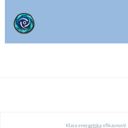
Klasa energetske efikasnosti