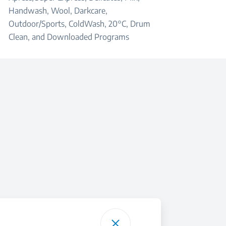
Handwash, Wool, Darkcare,
Outdoor/Sports, ColdWash, 20°C, Drum
Clean, and Downloaded Programs