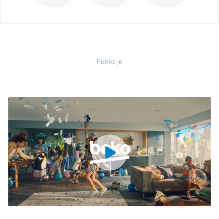
Funkcije