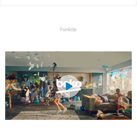
Funkcije