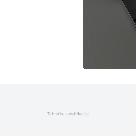
Tehničke specifikacije