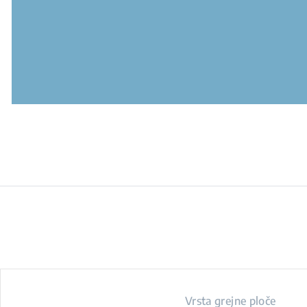
Vrsta grejne ploče