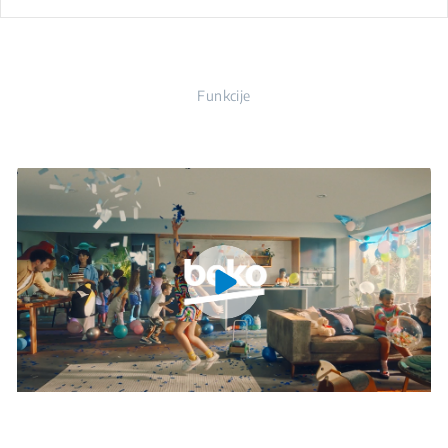
Funkcije