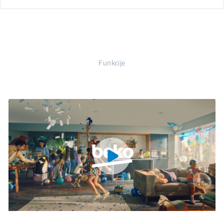
Funkcije