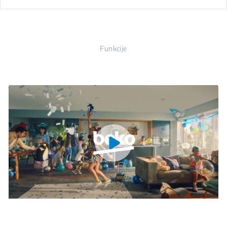
Funkcije