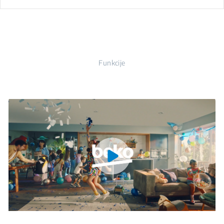
Funkcije