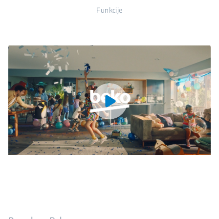
Funkcije