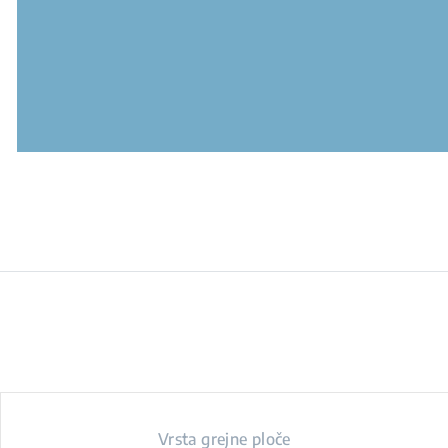
Vrsta grejne ploče