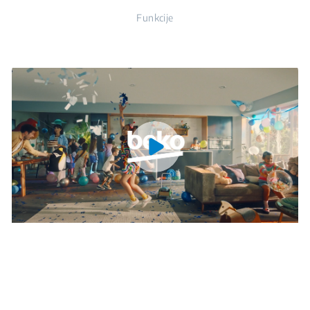
Funkcije