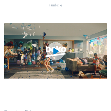
Funkcije