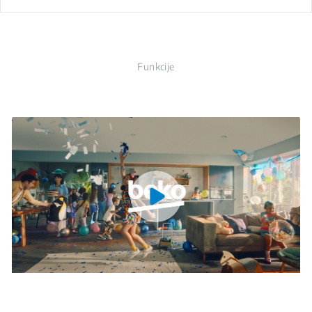
Funkcije