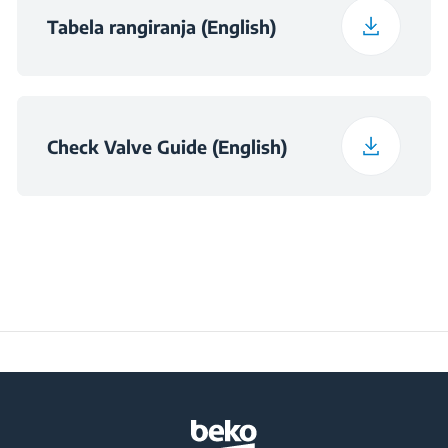
Tabela rangiranja (English)
Check Valve Guide (English)