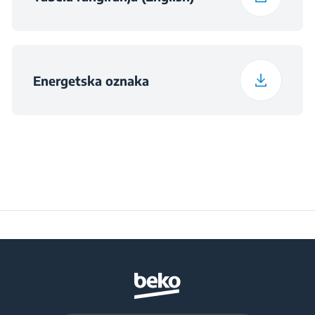
Energetska oznaka