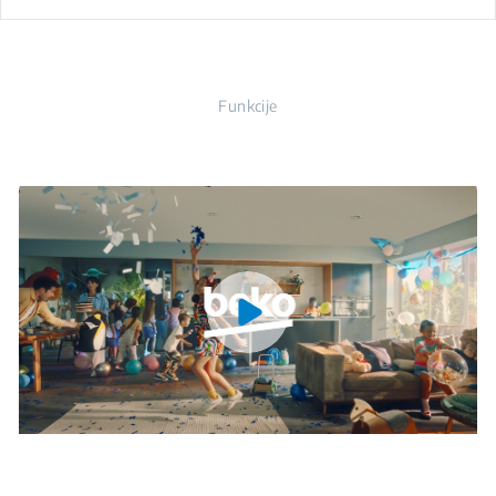
Funkcije