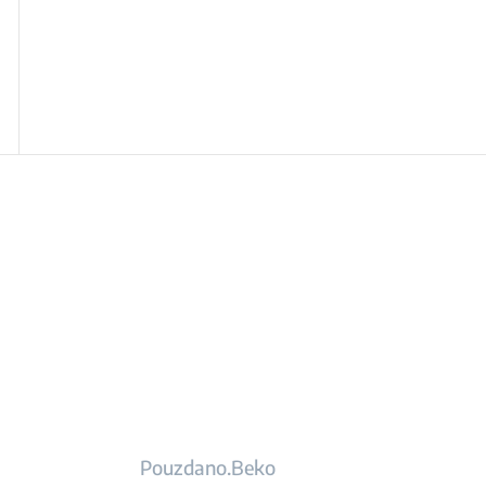
Pouzdano.Beko