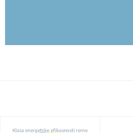
Klasa energetske efikasnosti rerne