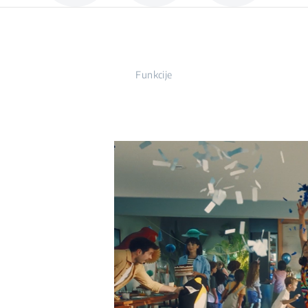
Funkcije