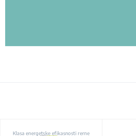
Klasa energetske efikasnosti rerne