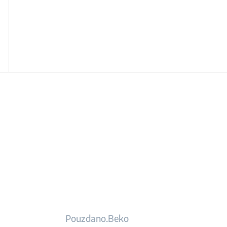
Pouzdano.Beko