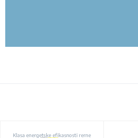
Klasa energetske efikasnosti rerne