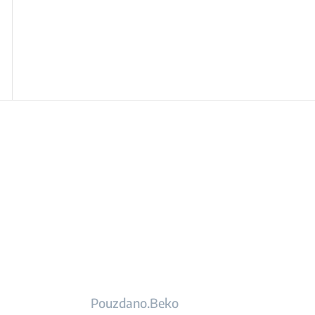
Pouzdano.Beko