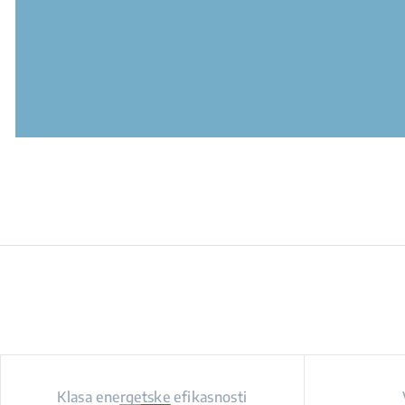
Klasa energetske efikasnosti