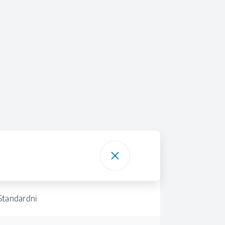
Standardni