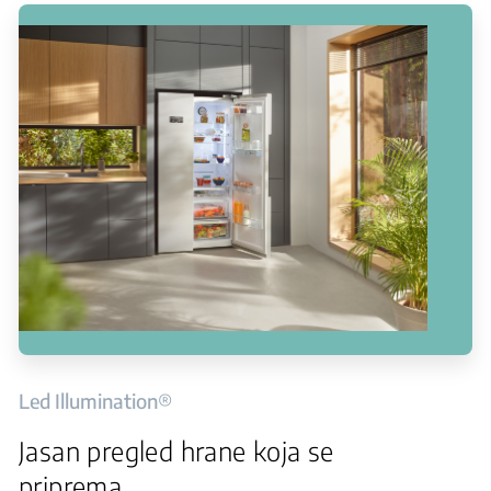
Led Illumination®
Jasan pregled hrane koja se
priprema