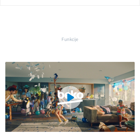
Funkcije