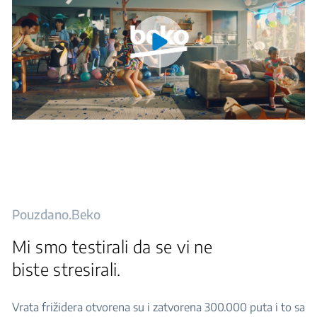
Pouzdano.Beko
Mi smo testirali da se vi ne
biste stresirali.
Vrata frižidera otvorena su i zatvorena 300.000 puta i to sa