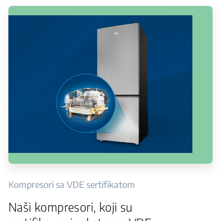
Kompresori sa VDE sertifikatom
Naši kompresori, koji su