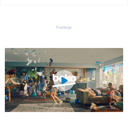
Funkcije