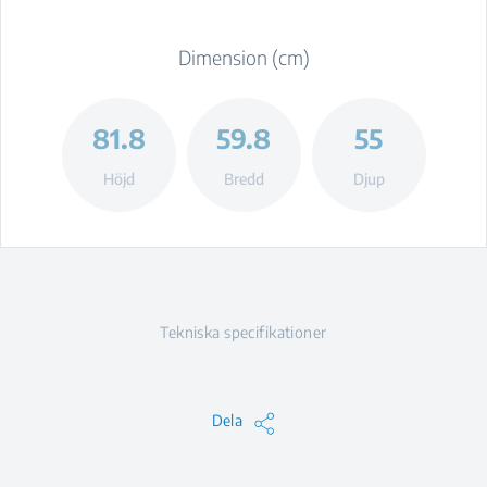
Dimension (cm)
81.8
59.8
55
Höjd
Bredd
Djup
Tekniska specifikationer
Dela