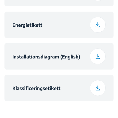
Energietikett
Installationsdiagram (English)
Klassificeringsetikett