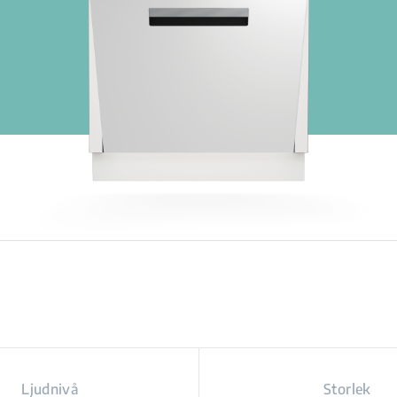
Ljudnivå
Storlek