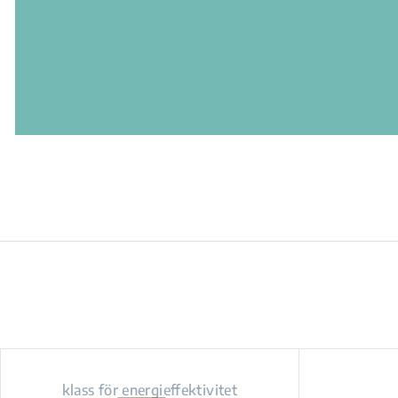
klass för energieffektivitet