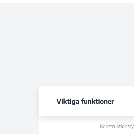
Viktiga funktioner
Konstruktionst