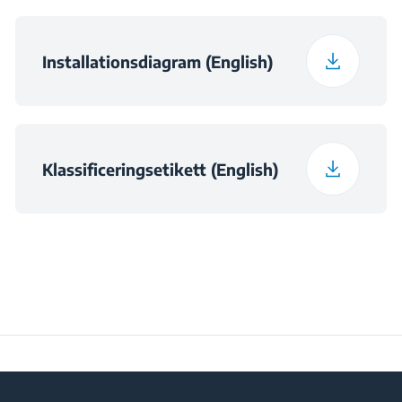
Installationsdiagram (English)
Klassificeringsetikett (English)