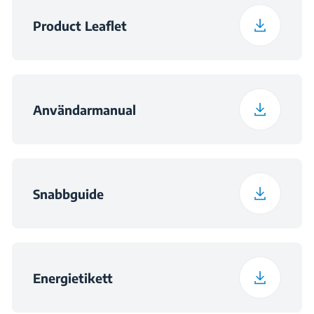
Product Leaflet
Användarmanual
Snabbguide
Energietikett