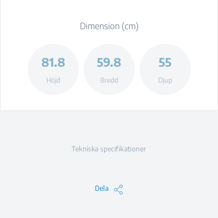
Dimension (cm)
81.8
59.8
55
Höjd
Bredd
Djup
Tekniska specifikationer
Dela