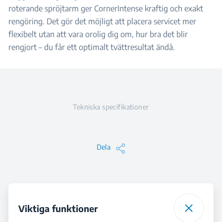
roterande spröjtarm ger CornerIntense kraftig och exakt
rengöring. Det gör det möjligt att placera servicet mer
flexibelt utan att vara orolig dig om, hur bra det blir
rengjort – du får ett optimalt tvättresultat ändå.
Tekniska specifikationer
Dela
Viktiga funktioner