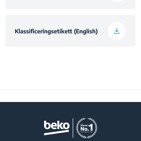
Klassificeringsetikett (English)