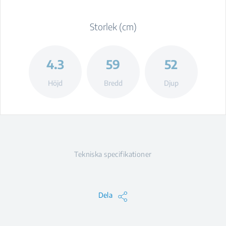
Storlek (cm)
4.3
59
52
Höjd
Bredd
Djup
Tekniska specifikationer
Dela