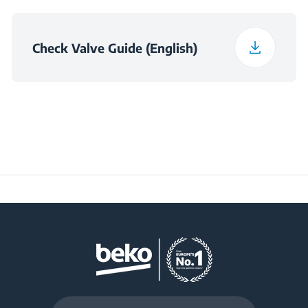
Check Valve Guide (English)