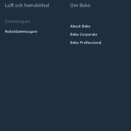
Luft och hemskötsel
Om Beko
Dammsugare
About Beko
Robotdammsugare
Beko Corporate
Beko Professional