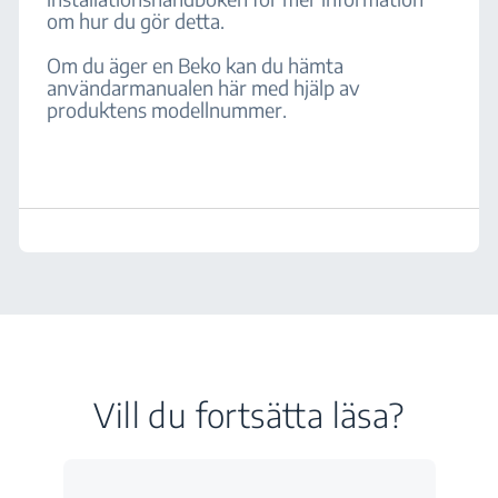
om hur du gör detta.
Om du äger en Beko kan du hämta
användarmanualen här med hjälp av
produktens modellnummer.
Vill du fortsätta läsa?