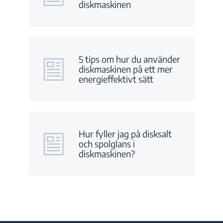
diskmaskinen
5 tips om hur du använder
diskmaskinen på ett mer
energieffektivt sätt
Hur fyller jag på disksalt
och spolglans i
diskmaskinen?