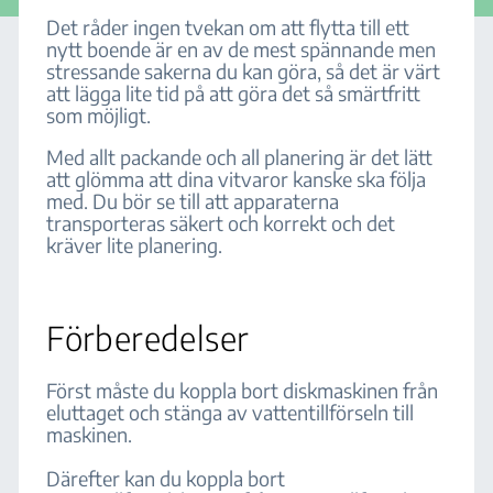
Det råder ingen tvekan om att flytta till ett
nytt boende är en av de mest spännande men
stressande sakerna du kan göra, så det är värt
att lägga lite tid på att göra det så smärtfritt
som möjligt.
Med allt packande och all planering är det lätt
att glömma att dina vitvaror kanske ska följa
med. Du bör se till att apparaterna
transporteras säkert och korrekt och det
kräver lite planering.
Förberedelser
Först måste du koppla bort diskmaskinen från
eluttaget och stänga av vattentillförseln till
maskinen.
Därefter kan du koppla bort