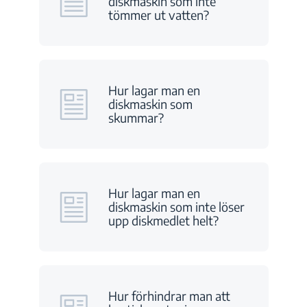
diskmaskin som inte
tömmer ut vatten?
Hur lagar man en
diskmaskin som
skummar?
Hur lagar man en
diskmaskin som inte löser
upp diskmedlet helt?
Hur förhindrar man att