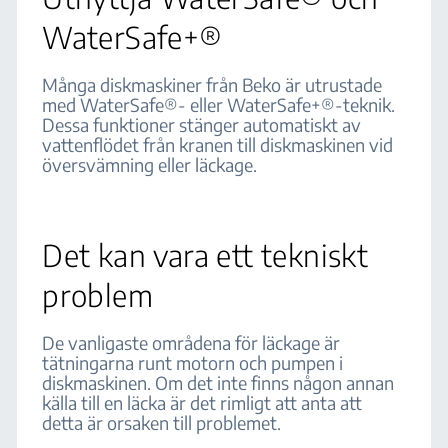
WaterSafe+®
Många diskmaskiner från Beko är utrustade
med WaterSafe®- eller WaterSafe+®-teknik.
Dessa funktioner stänger automatiskt av
vattenflödet från kranen till diskmaskinen vid
översvämning eller läckage.
Det kan vara ett tekniskt
problem
De vanligaste områdena för läckage är
tätningarna runt motorn och pumpen i
diskmaskinen. Om det inte finns någon annan
källa till en läcka är det rimligt att anta att
detta är orsaken till problemet.