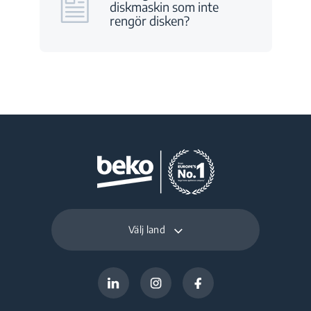
diskmaskin som inte
rengör disken?
Välj land