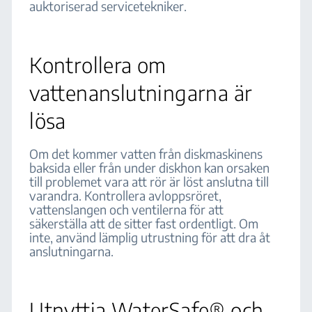
auktoriserad servicetekniker.
Kontrollera om
vattenanslutningarna är
lösa
Om det kommer vatten från diskmaskinens
baksida eller från under diskhon kan orsaken
till problemet vara att rör är löst anslutna till
varandra. Kontrollera avloppsröret,
vattenslangen och ventilerna för att
säkerställa att de sitter fast ordentligt. Om
inte, använd lämplig utrustning för att dra åt
anslutningarna.
Utnyttja WaterSafe® och