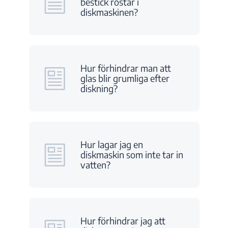
bestick rostar i
diskmaskinen?
Hur förhindrar man att
glas blir grumliga efter
diskning?
Hur lagar jag en
diskmaskin som inte tar in
vatten?
Hur förhindrar jag att