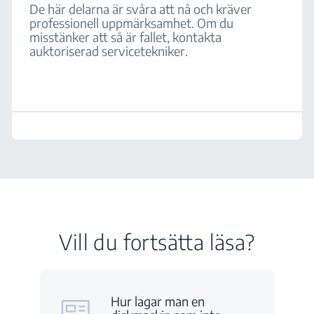
De här delarna är svåra att nå och kräver
professionell uppmärksamhet. Om du
misstänker att så är fallet, kontakta
auktoriserad servicetekniker.
Vill du fortsätta läsa?
Hur lagar man en