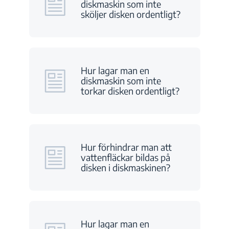
diskmaskin som inte
sköljer disken ordentligt?
Hur lagar man en
diskmaskin som inte
torkar disken ordentligt?
Hur förhindrar man att
vattenfläckar bildas på
disken i diskmaskinen?
Hur lagar man en