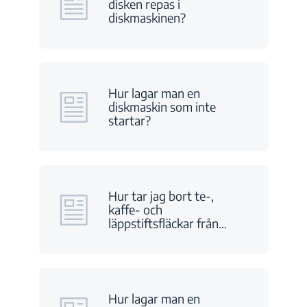
disken repas i
diskmaskinen?
Hur lagar man en
diskmaskin som inte
startar?
Hur tar jag bort te-,
kaffe- och
läppstiftsfläckar från
…
Hur lagar man en