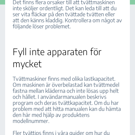
Det finns flera orsaker till att tvättmaskinen
inte sköljer ordentligt. Det kan leda till att du
ser vita fläckar på den tvättade tvätten eller
att den känns kladdig. Kontrollera om något av
följande löser problemet.
Fyll inte apparaten för
mycket
Tvättmaskiner finns med olika lastkapacitet.
Om maskinen är överbelastad kan tvättmedel
fastna mellan kläderna och inte lösas upp helt
och hållet. I användarmanualen beskrivs
program och deras tvättkapacitet. Om du har
problem med att hitta manualen kan du hämta
den här med hjälp av produktens
modellnummer.
Fler tvättips finns i våra guider om hur du