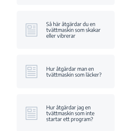
Så här åtgärdar du en
tvättmaskin som skakar
eller vibrerar
Hur åtgärdar man en
tvättmaskin som läcker?
Hur åtgärdar jag en
tvättmaskin som inte
startar ett program?