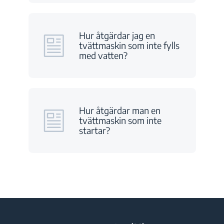
Hur åtgärdar jag en
tvättmaskin som inte fylls
med vatten?
Hur åtgärdar man en
tvättmaskin som inte
startar?