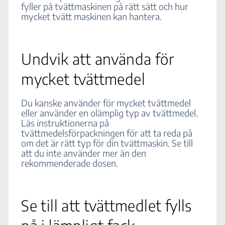
fyller på tvättmaskinen på rätt sätt och hur
mycket tvätt maskinen kan hantera.
Undvik att använda för
mycket tvättmedel
Du kanske använder för mycket tvättmedel
eller använder en olämplig typ av tvättmedel.
Läs instruktionerna på
tvättmedelsförpackningen för att ta reda på
om det är rätt typ för din tvättmaskin. Se till
att du inte använder mer än den
rekommenderade dosen.
Se till att tvättmedlet fylls