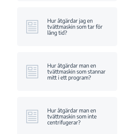
Hur åtgärdar jag en
tvättmaskin som tar för
lång tid?
Hur åtgärdar man en
tvättmaskin som stannar
mitt i ett program?
Hur åtgärdar man en
tvättmaskin som inte
centrifugerar?