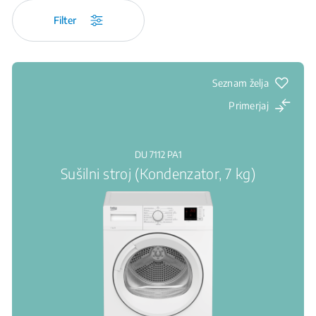
Filter
Seznam želja
Primerjaj
DU 7112 PA1
Sušilni stroj (Kondenzator, 7 kg)