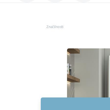
Značilnosti