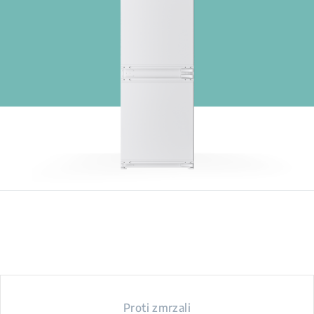
Proti zmrzali