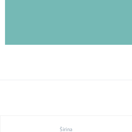
Širina