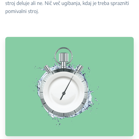
stroj deluje ali ne. Nič več ugibanja, kdaj je treba sprazniti
pomivalni stroj.