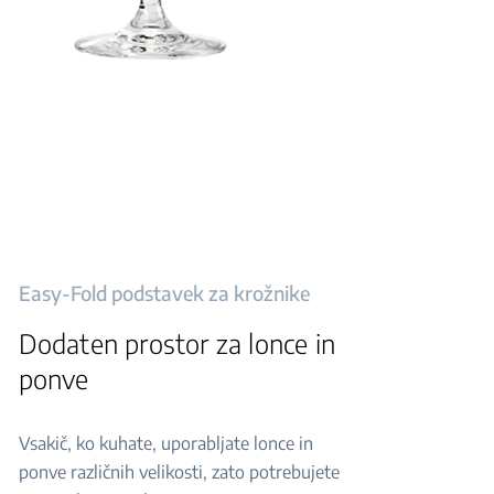
Easy-Fold podstavek za krožnike
Dodaten prostor za lonce in
ponve
Vsakič, ko kuhate, uporabljate lonce in
ponve različnih velikosti, zato potrebujete