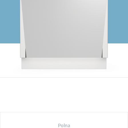
Polna