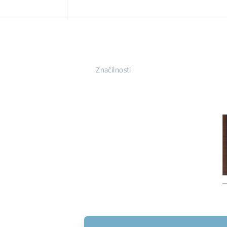
Značilnosti