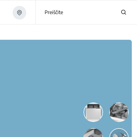
Preiščite