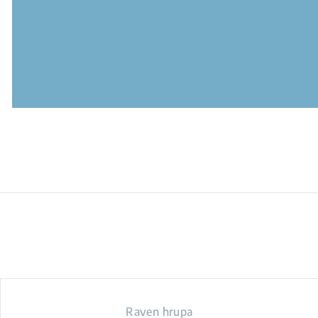
Raven hrupa