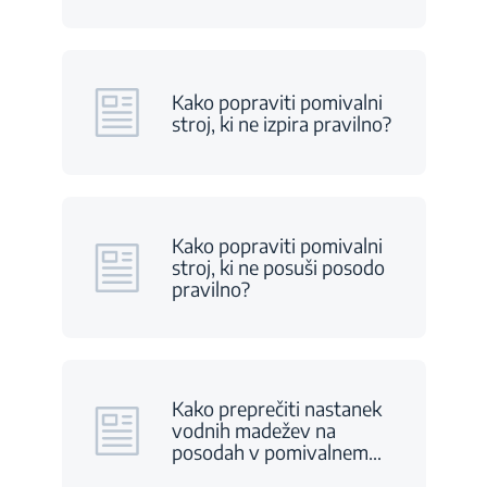
Kako popraviti pomivalni
stroj, ki ne izpira pravilno?
Kako popraviti pomivalni
stroj, ki ne posuši posodo
pravilno?
Kako preprečiti nastanek
vodnih madežev na
posodah v pomivalnem
…