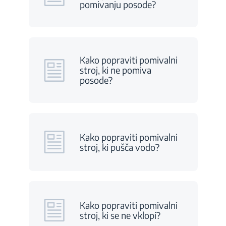
pomivanju posode?
Kako popraviti pomivalni
stroj, ki ne pomiva
posode?
Kako popraviti pomivalni
stroj, ki pušča vodo?
Kako popraviti pomivalni
stroj, ki se ne vklopi?