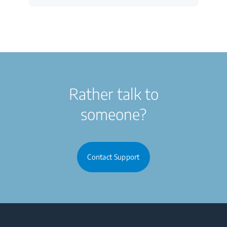
Rather talk to
someone?
Contact Support