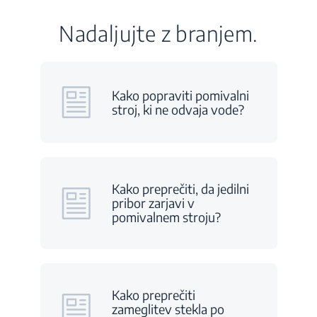
Nadaljujte z branjem.
Kako popraviti pomivalni
stroj, ki ne odvaja vode?
Kako preprečiti, da jedilni
pribor zarjavi v
pomivalnem stroju?
Kako preprečiti
zameglitev stekla po