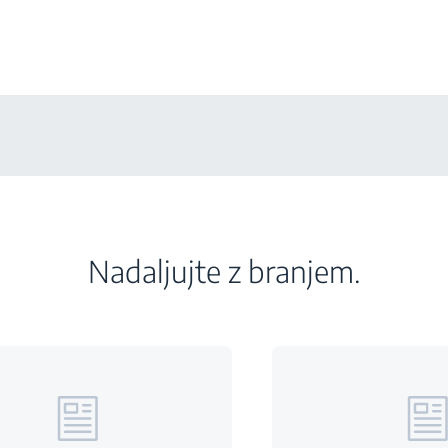
Nadaljujte z branjem.