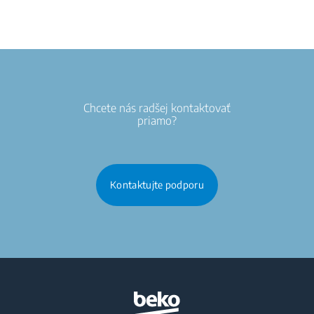
Chcete nás radšej kontaktovať
priamo?
Kontaktujte podporu