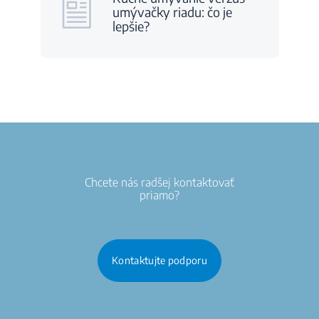
umývačky riadu: čo je
lepšie?
Chcete nás radšej kontaktovať
priamo?
Kontaktujte podporu