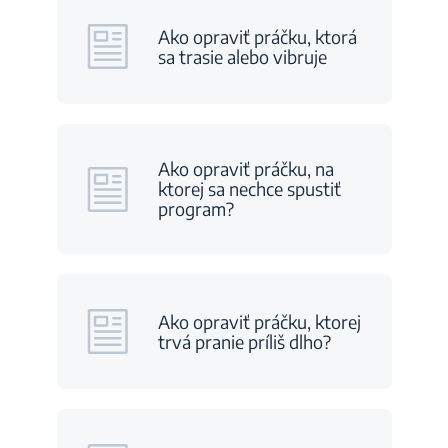
Ako opraviť práčku, ktorá
sa trasie alebo vibruje
Ako opraviť práčku, na
ktorej sa nechce spustiť
program?
Ako opraviť práčku, ktorej
trvá pranie príliš dlho?