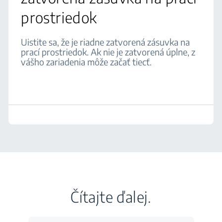
prostriedok
Uistite sa, že je riadne zatvorená zásuvka na
prací prostriedok. Ak nie je zatvorená úplne, z
vášho zariadenia môže začať tiecť.
Čítajte ďalej.