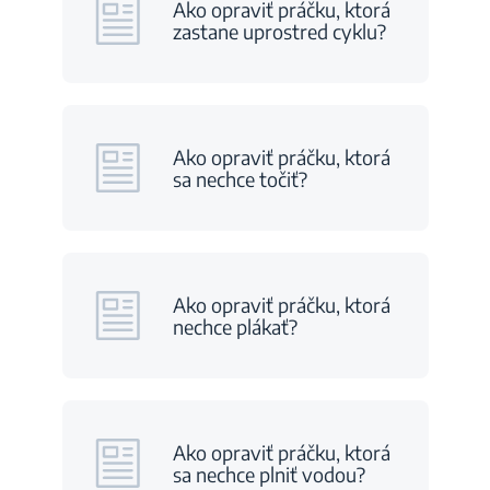
Ako opraviť práčku, ktorá
zastane uprostred cyklu?
Ako opraviť práčku, ktorá
sa nechce točiť?
Ako opraviť práčku, ktorá
nechce plákať?
Ako opraviť práčku, ktorá
sa nechce plniť vodou?