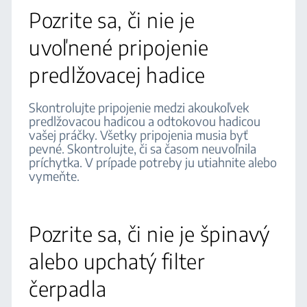
Pozrite sa, či nie je
uvoľnené pripojenie
predlžovacej hadice
Skontrolujte pripojenie medzi akoukoľvek
predlžovacou hadicou a odtokovou hadicou
vašej práčky. Všetky pripojenia musia byť
pevné. Skontrolujte, či sa časom neuvoľnila
príchytka. V prípade potreby ju utiahnite alebo
vymeňte.
Pozrite sa, či nie je špinavý
alebo upchatý filter
čerpadla