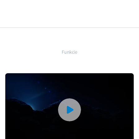
Funkcie