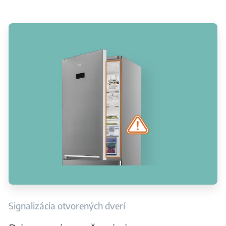
Signalizácia otvorených dverí