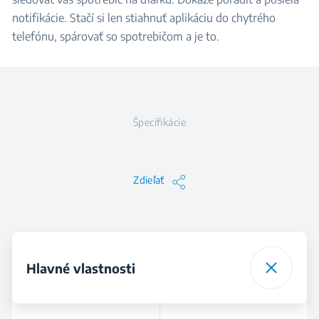
notifikácie. Stačí si len stiahnuť aplikáciu do chytrého
telefónu, spárovať so spotrebičom a je to.
Špecifikácie
Zdieľať
Hlavné vlastnosti