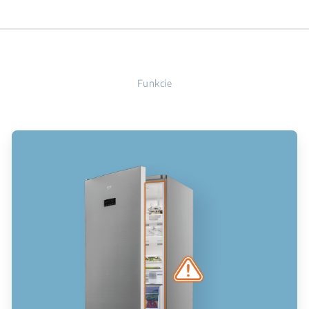
Funkcie