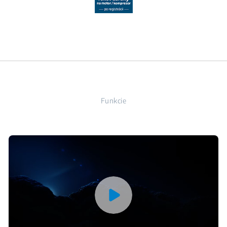
Funkcie