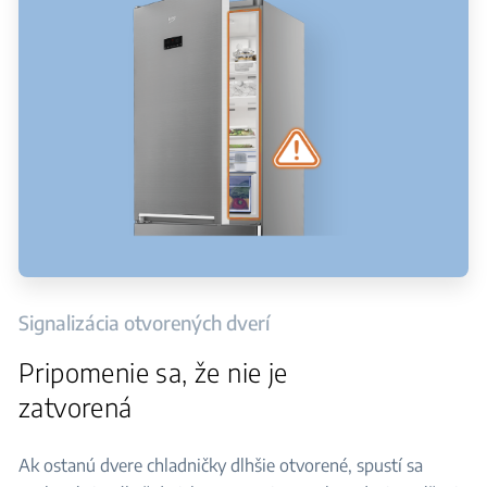
Signalizácia otvorených dverí
Pripomenie sa, že nie je
zatvorená
Ak ostanú dvere chladničky dlhšie otvorené, spustí sa