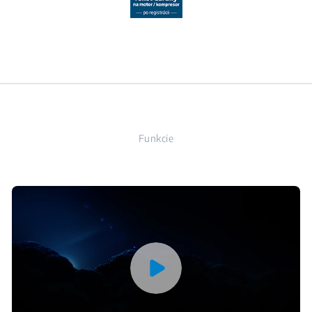
Funkcie