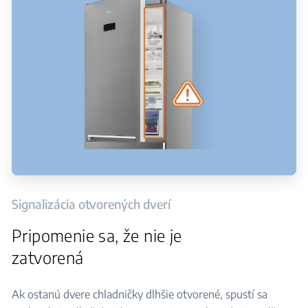
Signalizácia otvorených dverí
Pripomenie sa, že nie je
zatvorená
Ak ostanú dvere chladničky dlhšie otvorené, spustí sa