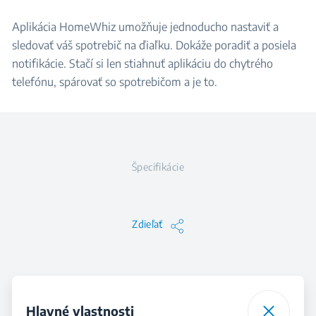
Aplikácia HomeWhiz umožňuje jednoducho nastaviť a
sledovať váš spotrebič na ďiaľku. Dokáže poradiť a posiela
notifikácie. Stačí si len stiahnuť aplikáciu do chytrého
telefónu, spárovať so spotrebičom a je to.
Špecifikácie
Zdieľať
Hlavné vlastnosti