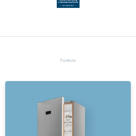
Funkcie